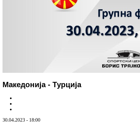
Македонија - Турција
30.04.2023 - 18:00