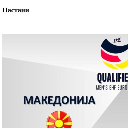
Настани