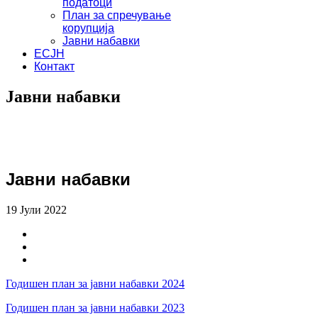
податоци
План за спречување
корупција
Јавни набавки
ЕСЈН
Контакт
Јавни набавки
Јавни набавки
19 Јули 2022
Годишен план за јавни набавки 2024
Годишен план за јавни набавки 2023