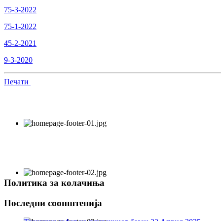
75-3-2022
75-1-2022
45-2-2021
9-3-2020
Печати
Политика за колачиња
Последни соопштенија