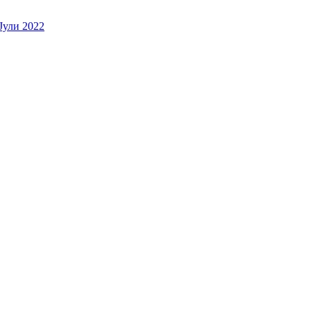
Јули 2022