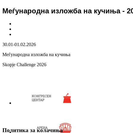
Меѓународна изложба на кучиња - 2
30.01-01.02.2026
Меѓународна изложба на кучиња
Skopje Challenge 2026
Политика за колачиња