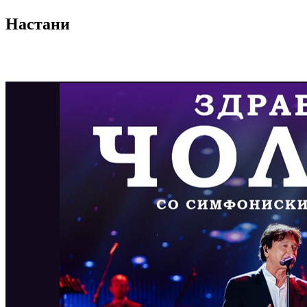
Настани