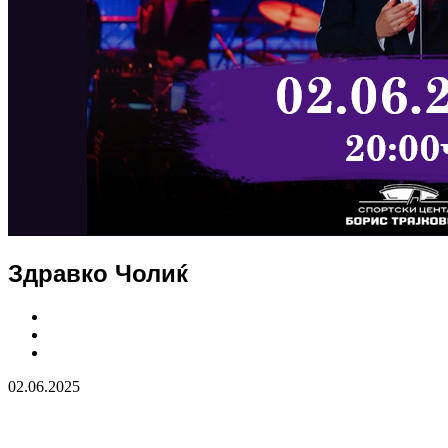
Здравко Чолиќ
02.06.2025