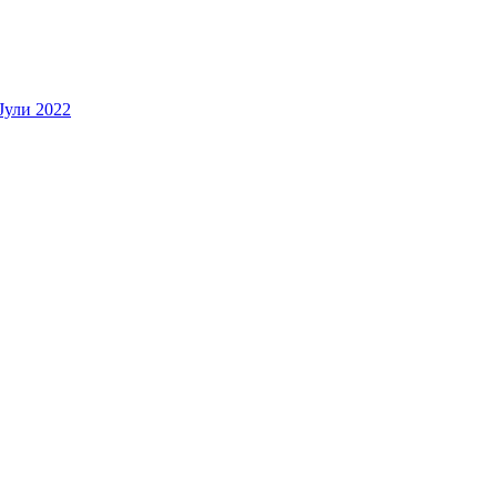
Јули 2022