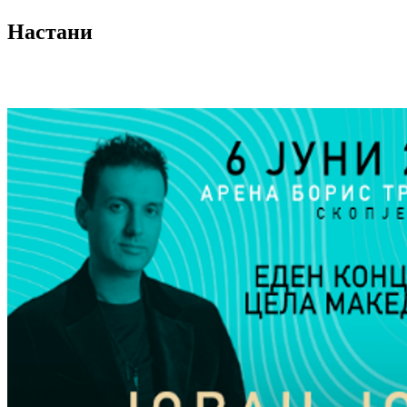
Настани