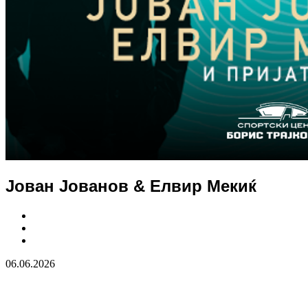
Јован Јованов & Елвир Мекиќ
06.06.2026