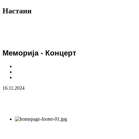
Настани
Меморија - Концерт
16.11.2024