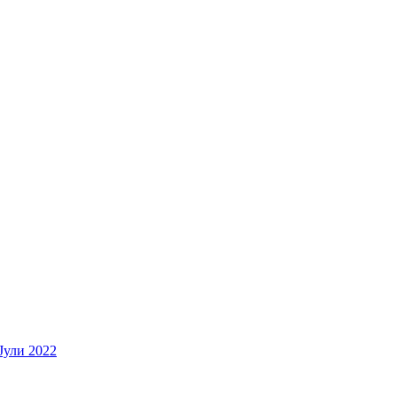
Јули 2022