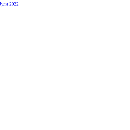
Јули 2022