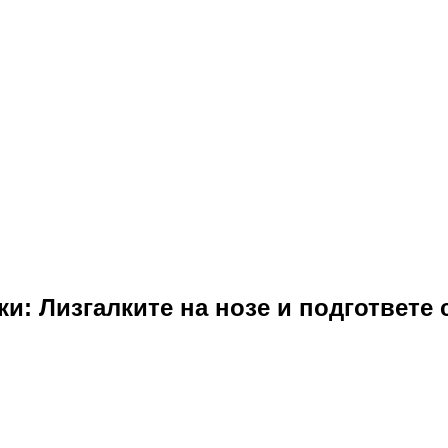
и: Лизгалките на нозе и подгответе 