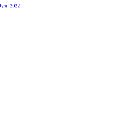
Јули 2022