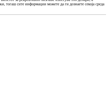
ки, тогаш сите информации можете да ги дознаете секоја среда