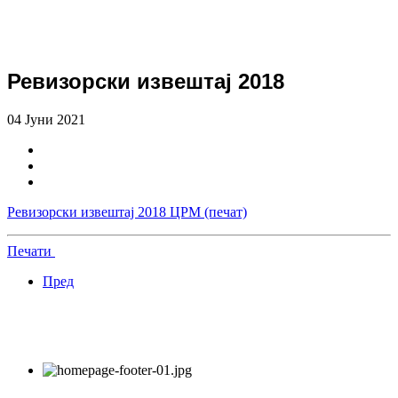
Ревизорски извештај 2018
04 Јуни 2021
Ревизорски извештај 2018 ЦРМ (печат)
Печати
Пред