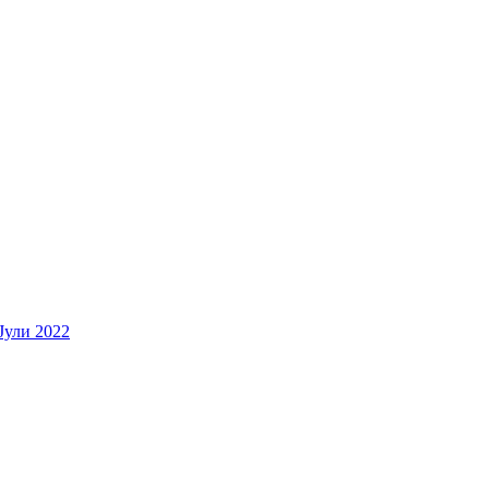
Јули 2022