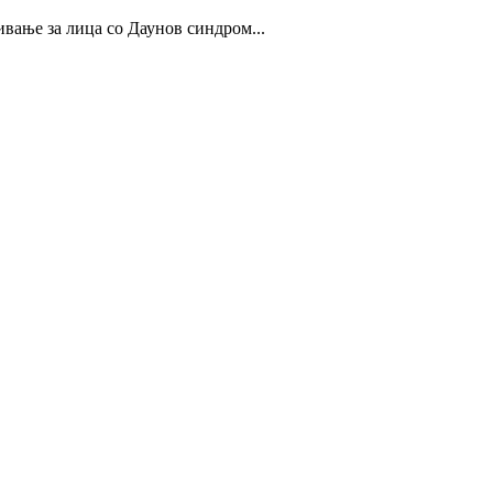
ивање за лица со Даунов синдром...