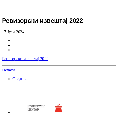
Ревизорски извештај 2022
17 Јули 2024
Ревизорски извештај 2022
Печати
Следно