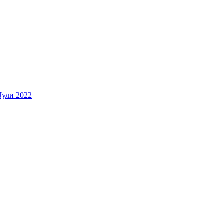
Јули 2022