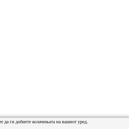
те да ги добиете колачињата на вашиот уред.