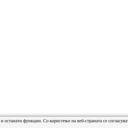
 и останати функции. Со користење на веб-страната се согласува