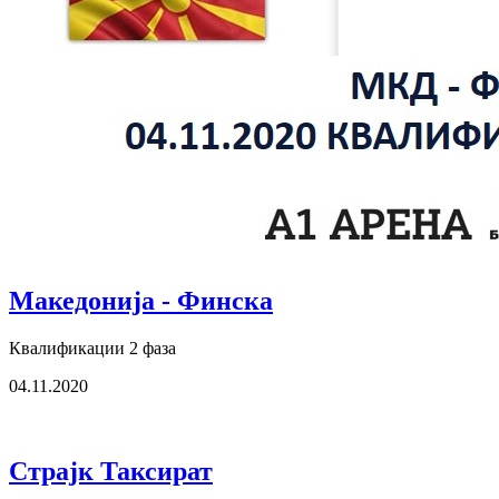
Македонија - Финска
Квалификации 2 фаза
04.11.2020
Страјк Таксират