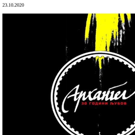
23.10.2020