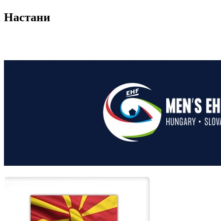
Настани