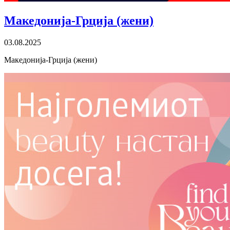
Македонија-Грција (жени)
03.08.2025
Македонија-Грција (жени)