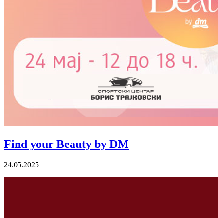
Find your Beauty by DM
24.05.2025