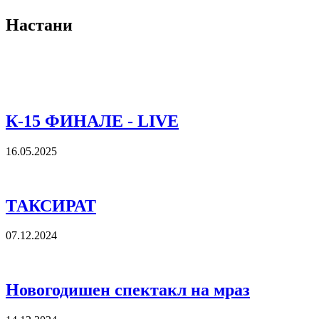
Настани
К-15 ФИНАЛЕ - LIVE
16.05.2025
ТАКСИРАТ
07.12.2024
Новогодишен спектакл на мраз